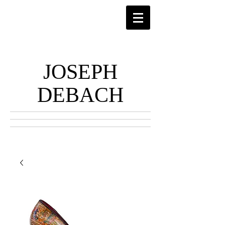
JOSEPH
DEBACH