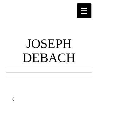
JOSEPH
DEBACH