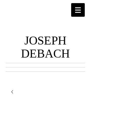
JOSEPH
DEBACH