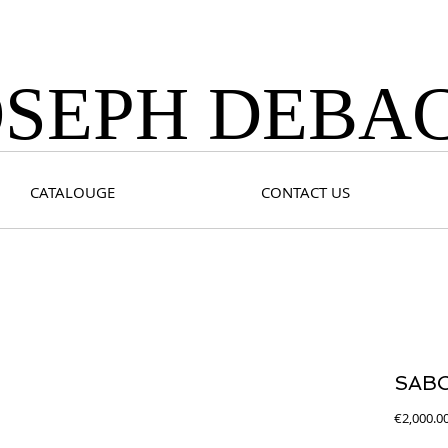
OSEPH DEBA
CATALOUGE
CONTACT US
SAB
€2,000.0