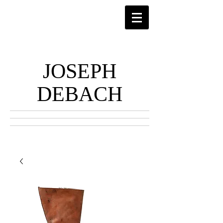
JOSEPH
DEBACH