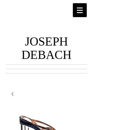
JOSEPH
DEBACH